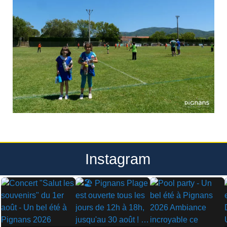
Instagram