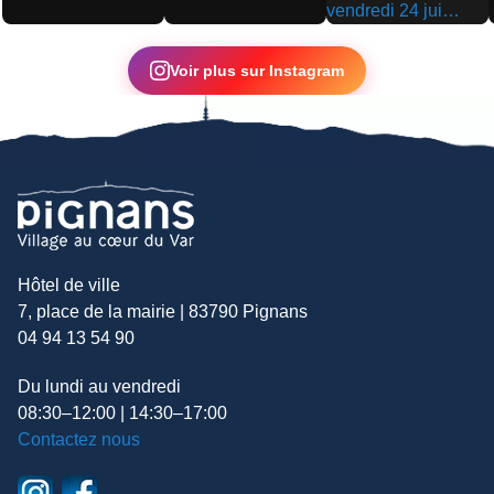
▶
▶
▶
Voir plus sur Instagram
Hôtel de ville
7, place de la mairie | 83790 Pignans
04 94 13 54 90
Du lundi au vendredi
08:30–12:00 | 14:30–17:00
Contactez nous