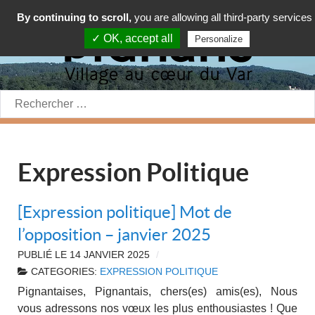
By continuing to scroll,
you are allowing all third-party services
✓ OK, accept all
Personalize
Rechercher:
Expression Politique
[Expression politique] Mot de
l’opposition – janvier 2025
PUBLIÉ LE
14 JANVIER 2025
CATEGORIES:
EXPRESSION POLITIQUE
Pignantaises, Pignantais, chers(es) amis(es), Nous
vous adressons nos vœux les plus enthousiastes ! Que