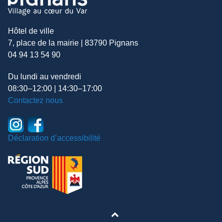
Hôtel de ville
7, place de la mairie | 83790 Pignans
04 94 13 54 90
Du lundi au vendredi
08:30–12:00 | 14:30–17:00
Contactez nous
Déclaration d’accessibilité