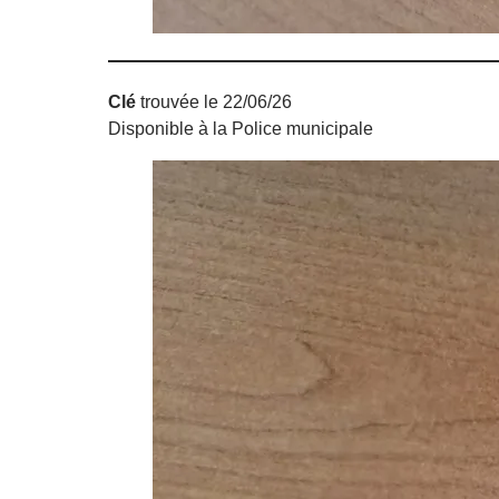
Clé
trouvée le 22/06/26
Disponible à la Police municipale