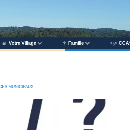
Votre Village
Famille
CCA
CES MUNICIPAUX