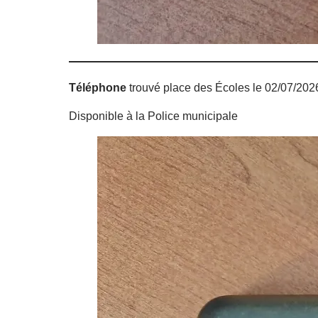
Téléphone
trouvé place des Écoles le 02/07/202
Disponible à la Police municipale