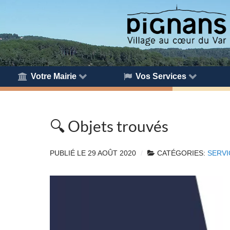
Votre Mairie
Vos Services
🔍 Objets trouvés
PUBLIÉ LE
29 AOÛT 2020
CATÉGORIES:
SERVI