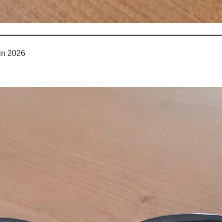
in 2026