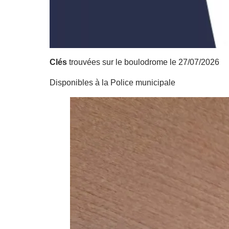
Clés
trouvées sur le boulodrome le 27/07/2026
Disponibles à la Police municipale