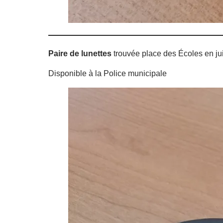
Paire de lunettes
trouvée place des Écoles en ju
Disponible à la Police municipale