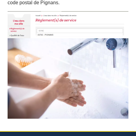
code postal de Pignans.