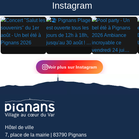
Instagram
▶
▶
▶
Voir plus sur Instagram
Hôtel de ville
7, place de la mairie | 83790 Pignans