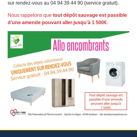
sur rendez-vous au 04 94 39 44 90 (service gratuit).
Nous rappelons que
tout dépôt sauvage est passible
d’une amende pouvant aller jusqu’à 1 500€.