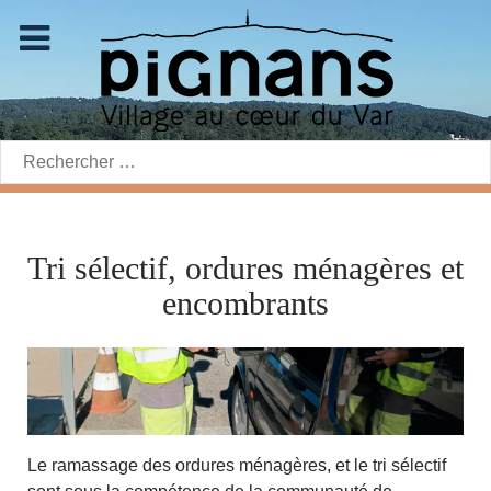
Rechercher:
Tri sélectif, ordures ménagères et
encombrants
Le ramassage des ordures ménagères, et le tri sélectif