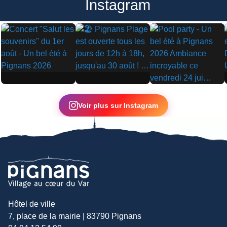
Instagram
▶
▶
▶
Voir plus sur Instagram
Hôtel de ville
7, place de la mairie | 83790 Pignans