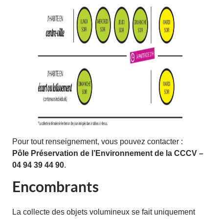
Pour tout renseignement, vous pouvez contacter :
Pôle Préservation de l’Environnement de la CCCV –
04 94 39 44 90
.
Encombrants
La collecte des objets volumineux se fait uniquement