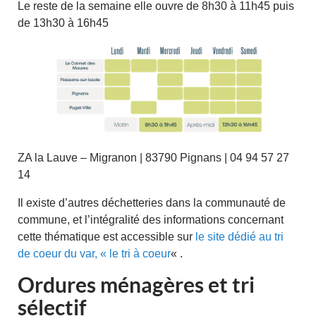
Le reste de la semaine elle ouvre de 8h30 à 11h45 puis
de 13h30 à 16h45
ZA la Lauve – Migranon | 83790 Pignans | 04 94 57 27
14
Il existe d’autres déchetteries dans la communauté de
commune, et l’intégralité des informations concernant
cette thématique est accessible sur
le site dédié au tri
de coeur du var, « le tri à coeur
« .
Ordures ménagères et tri
sélectif