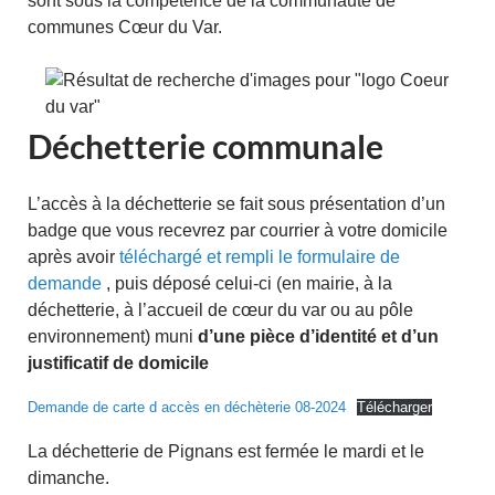
sont sous la compétence de la communauté de
communes Cœur du Var.
Déchetterie communale
L’accès à la déchetterie se fait sous présentation d’un
badge que vous recevrez par courrier à votre domicile
après avoir
téléchargé et rempli le formulaire de
demande
, puis déposé celui-ci (en mairie, à la
déchetterie, à l’accueil de cœur du var ou au pôle
environnement) muni
d’une pièce d’identité et d’un
justificatif de domicile
Demande de carte d accès en déchèterie 08-2024
Télécharger
La déchetterie de Pignans est fermée le mardi et le
dimanche.