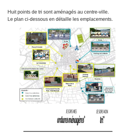
Huit points de tri sont aménagés au centre-ville.
Le plan ci-dessous en détaille les emplacements.