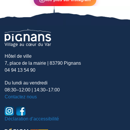
Hôtel de ville
7, place de la mairie | 83790 Pignans
04 94 13 54 90
Du lundi au vendredi
08:30–12:00 | 14:30–17:00
Contactez nous
Déclaration d’accessibilité