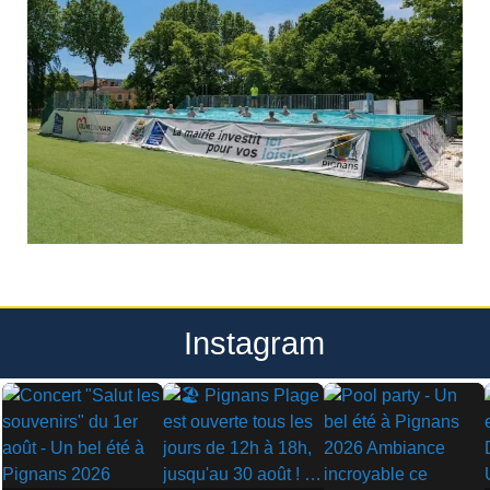
Instagram