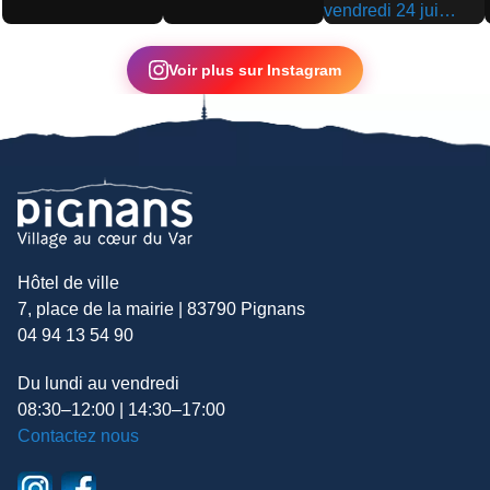
▶
▶
▶
Voir plus sur Instagram
Hôtel de ville
7, place de la mairie | 83790 Pignans
04 94 13 54 90
Du lundi au vendredi
08:30–12:00 | 14:30–17:00
Contactez nous