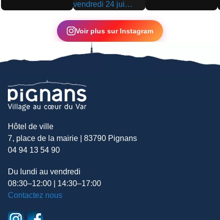
▶
▶
▶
Voir plus sur Instagram
Hôtel de ville
7, place de la mairie | 83790 Pignans
04 94 13 54 90
Du lundi au vendredi
08:30–12:00 | 14:30–17:00
Contactez nous