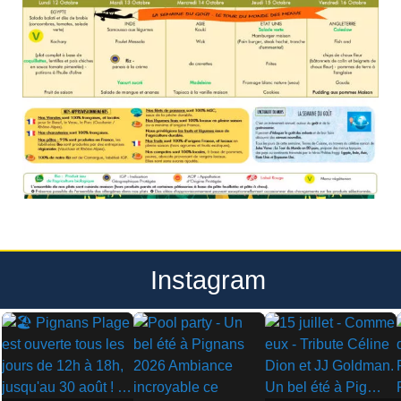
Instagram