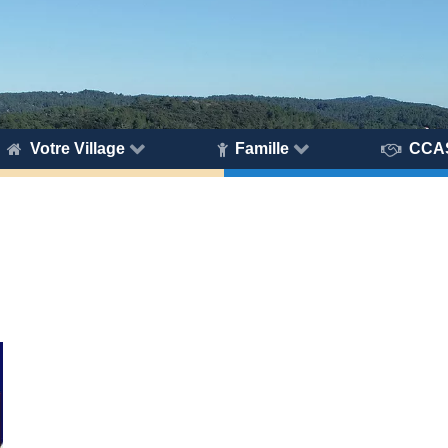
Votre Village
Famille
CCA