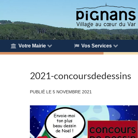
Votre Mairie
Vos Services
2021-concoursdedessins
PUBLIÉ LE
5 NOVEMBRE 2021