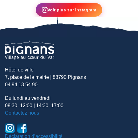
▶
Voir plus sur Instagram
Hôtel de ville
7, place de la mairie | 83790 Pignans
04 94 13 54 90
Du lundi au vendredi
08:30–12:00 | 14:30–17:00
Contactez nous
Déclaration d’accessibilité