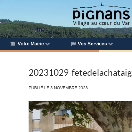
Votre Mairie
Vos Services
20231029-fetedelachatai
PUBLIÉ LE
3 NOVEMBRE 2023