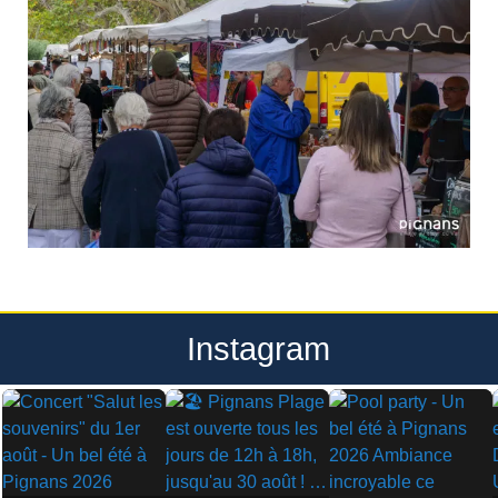
Instagram