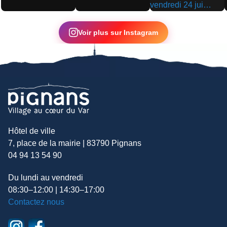
▶
▶
▶
Voir plus sur Instagram
Hôtel de ville
7, place de la mairie | 83790 Pignans
04 94 13 54 90
Du lundi au vendredi
08:30–12:00 | 14:30–17:00
Contactez nous