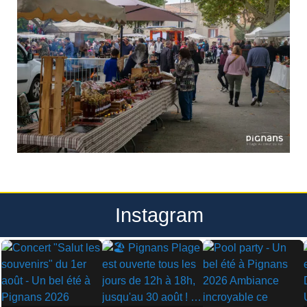
Instagram