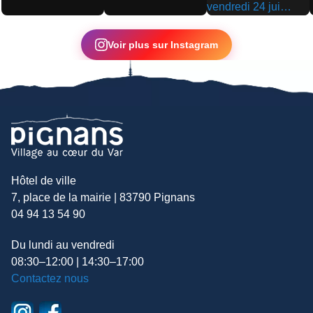
▶
▶
▶
Voir plus sur Instagram
Hôtel de ville
7, place de la mairie | 83790 Pignans
04 94 13 54 90
Du lundi au vendredi
08:30–12:00 | 14:30–17:00
Contactez nous