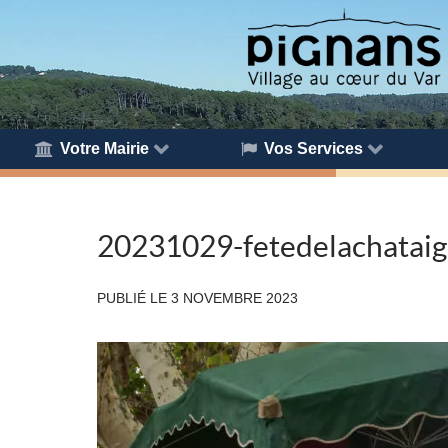
Votre Mairie
Vos Services
20231029-fetedelachatai
PUBLIÉ LE
3 NOVEMBRE 2023