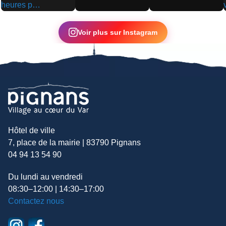
▶
▶
▶
Voir plus sur Instagram
Hôtel de ville
7, place de la mairie | 83790 Pignans
04 94 13 54 90
Du lundi au vendredi
08:30–12:00 | 14:30–17:00
Contactez nous