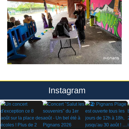
Instagram