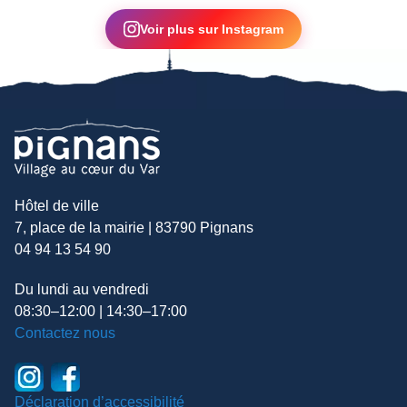
▶
Voir plus sur Instagram
Hôtel de ville
7, place de la mairie | 83790 Pignans
04 94 13 54 90
Du lundi au vendredi
08:30–12:00 | 14:30–17:00
Contactez nous
Déclaration d’accessibilité