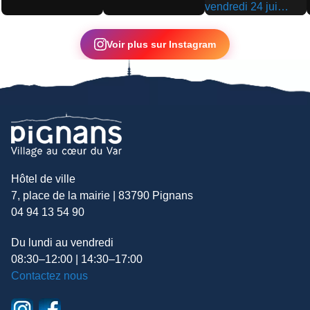
▶
▶
▶
Voir plus sur Instagram
Hôtel de ville
7, place de la mairie | 83790 Pignans
04 94 13 54 90
Du lundi au vendredi
08:30–12:00 | 14:30–17:00
Contactez nous