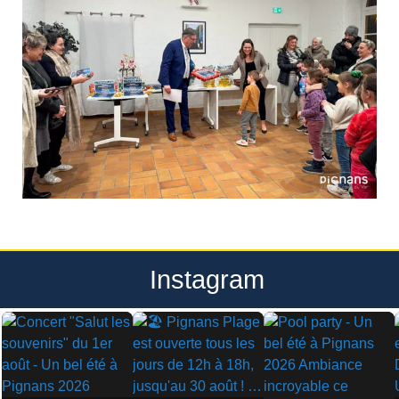
Instagram