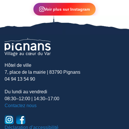
▶
Voir plus sur Instagram
Hôtel de ville
7, place de la mairie | 83790 Pignans
04 94 13 54 90
Du lundi au vendredi
08:30–12:00 | 14:30–17:00
Contactez nous
Déclaration d’accessibilité