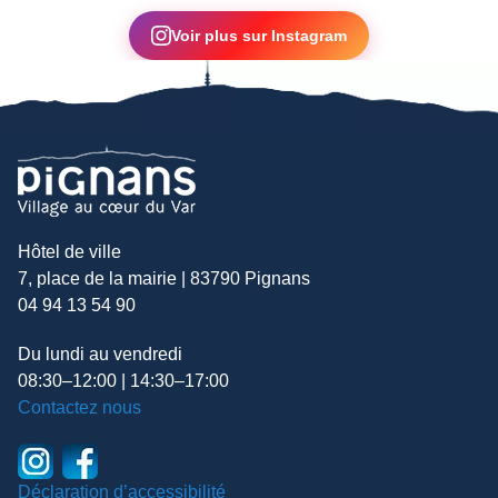
▶
Voir plus sur Instagram
Hôtel de ville
7, place de la mairie | 83790 Pignans
04 94 13 54 90
Du lundi au vendredi
08:30–12:00 | 14:30–17:00
Contactez nous
Déclaration d’accessibilité