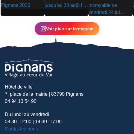
▶
▶
▶
Voir plus sur Instagram
Hôtel de ville
7, place de la mairie | 83790 Pignans
04 94 13 54 90
Du lundi au vendredi
08:30–12:00 | 14:30–17:00
Contactez nous