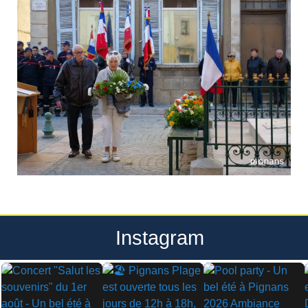
Instagram