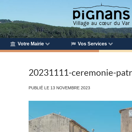
Votre Mairie
Vos Services
20231111-ceremonie-patr
PUBLIÉ LE
13 NOVEMBRE 2023