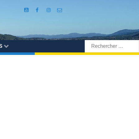
Rechercher:
S