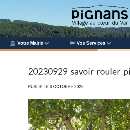
Votre Mairie
Vos Services
20230929-savoir-rouler-p
PUBLIÉ LE
6 OCTOBRE 2023