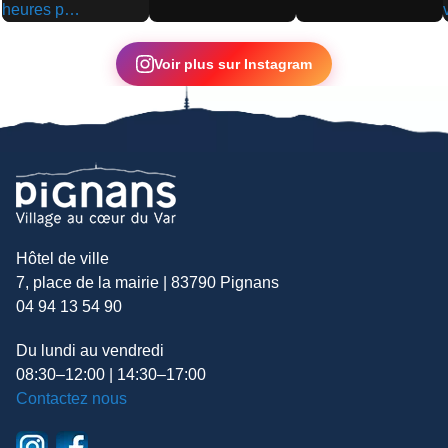
▶
▶
▶
Voir plus sur Instagram
Hôtel de ville
7, place de la mairie | 83790 Pignans
04 94 13 54 90
Du lundi au vendredi
08:30–12:00 | 14:30–17:00
Contactez nous