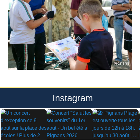
Instagram