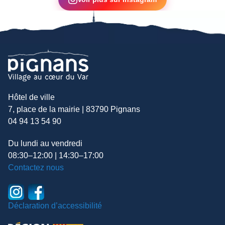
Hôtel de ville
7, place de la mairie | 83790 Pignans
04 94 13 54 90
Du lundi au vendredi
08:30–12:00 | 14:30–17:00
Contactez nous
Déclaration d’accessibilité