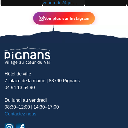
▶
▶
▶
Voir plus sur Instagram
Hôtel de ville
7, place de la mairie | 83790 Pignans
04 94 13 54 90
Du lundi au vendredi
08:30–12:00 | 14:30–17:00
Contactez nous