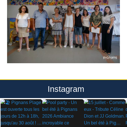
Instagram