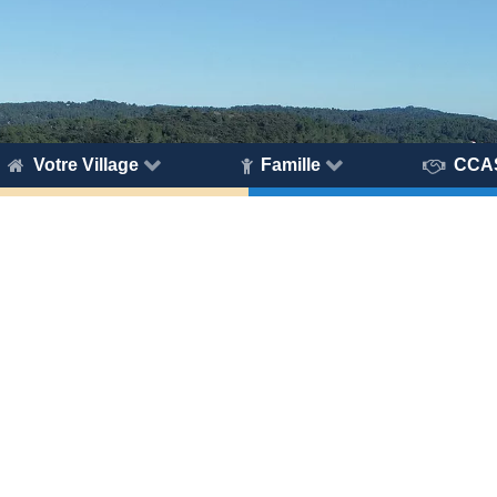
Votre Village
Famille
CCA