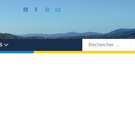
Rechercher:
S