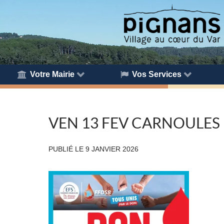
Votre Mairie
Vos Services
VEN 13 FEV CARNOULES
PUBLIÉ LE
9 JANVIER 2026