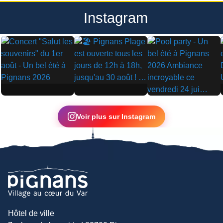
Instagram
▶
▶
▶
Voir plus sur Instagram
Hôtel de ville