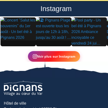
Instagram
▶
▶
▶
Voir plus sur Instagram
Hôtel de ville