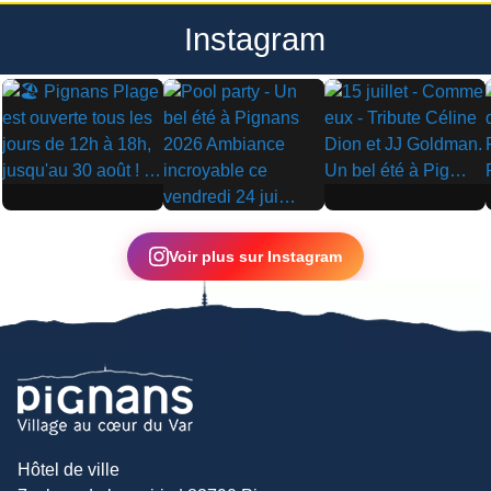
Instagram
▶
▶
▶
Voir plus sur Instagram
Hôtel de ville