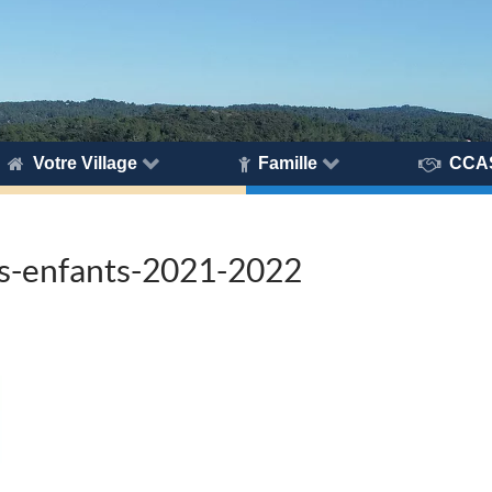
Votre Village
Famille
CCA
s-enfants-2021-2022