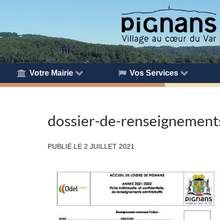
Votre Mairie
Vos Services
dossier-de-renseignement
PUBLIÉ LE
2 JUILLET 2021