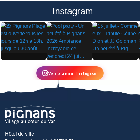
Instagram
▶
▶
▶
Voir plus sur Instagram
Hôtel de ville