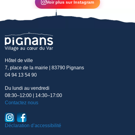
Voir plus sur Instagram
Hôtel de ville
7, place de la mairie | 83790 Pignans
04 94 13 54 90
Du lundi au vendredi
08:30–12:00 | 14:30–17:00
Contactez nous
Déclaration d’accessibilité