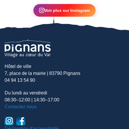
▶
Voir plus sur Instagram
Hôtel de ville
7, place de la mairie | 83790 Pignans
04 94 13 54 90
Du lundi au vendredi
08:30–12:00 | 14:30–17:00
Contactez nous
Déclaration d’accessibilité