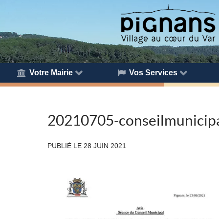
Votre Mairie
Vos Services
20210705-conseilmunicipa
PUBLIÉ LE
28 JUIN 2021