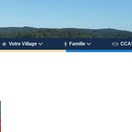
Votre Village
Famille
CCA