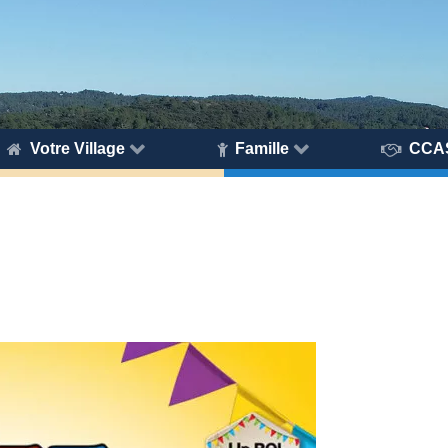
Votre Village
Famille
CCA