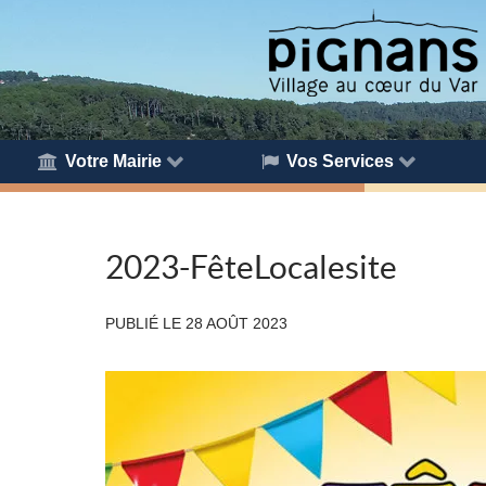
Votre Mairie
Vos Services
2023-FêteLocalesite
PUBLIÉ LE
28 AOÛT 2023