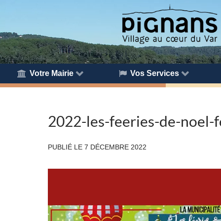
Votre Mairie
Vos Services
2022-les-feeries-de-noel-f
PUBLIÉ LE
7 DÉCEMBRE 2022