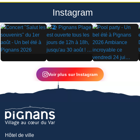
Instagram
▶
▶
▶
Voir plus sur Instagram
Hôtel de ville