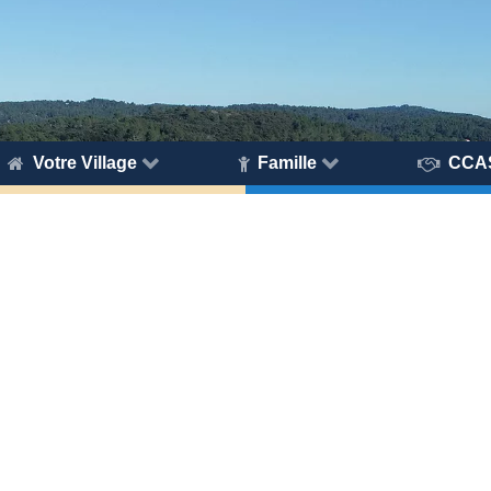
Votre Village
Famille
CCA