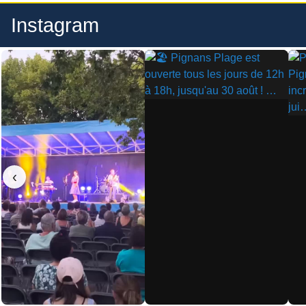
Instagram
▶
▶
‹