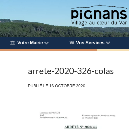
Votre Mairie
Vos Services
arrete-2020-326-colas
PUBLIÉ LE
16 OCTOBRE 2020