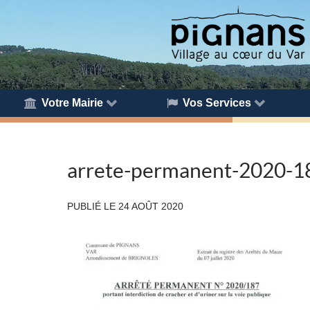
Votre Mairie
Vos Services
arrete-permanent-2020-18
PUBLIÉ LE
24 AOÛT 2020