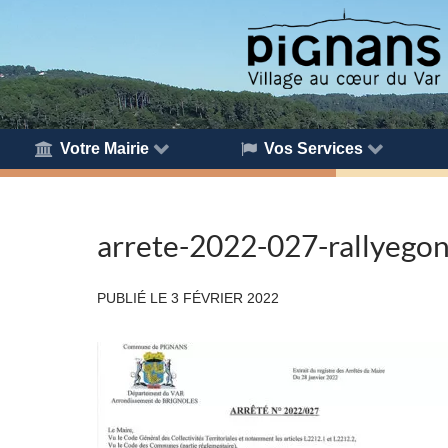
Votre Mairie
Vos Services
arrete-2022-027-rallyego
PUBLIÉ LE
3 FÉVRIER 2022