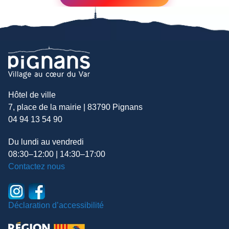
Hôtel de ville
7, place de la mairie | 83790 Pignans
04 94 13 54 90
Du lundi au vendredi
08:30–12:00 | 14:30–17:00
Contactez nous
Déclaration d’accessibilité