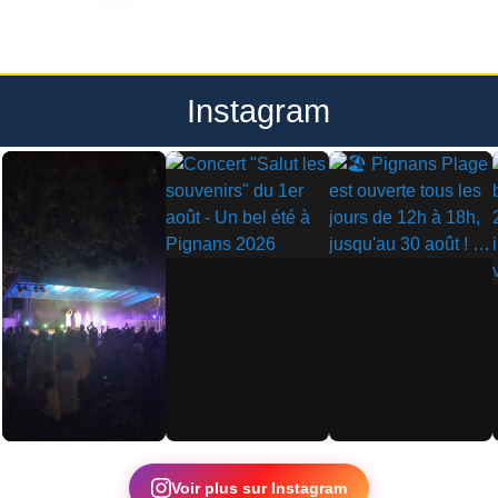
Instagram
▶
▶
▶
Voir plus sur Instagram