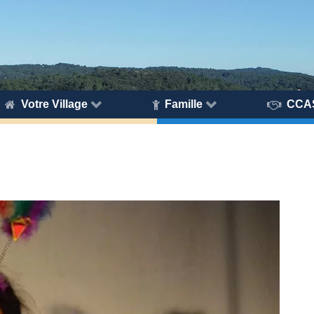
Votre Village
Famille
CCA