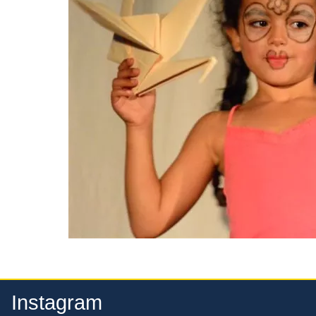
Instagram