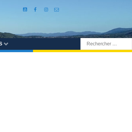
Rechercher:
S