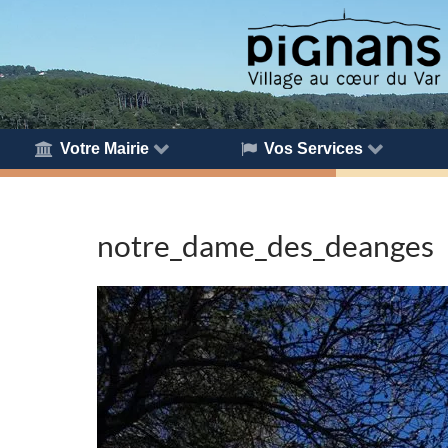
Votre Mairie
Vos Services
notre_dame_des_deanges