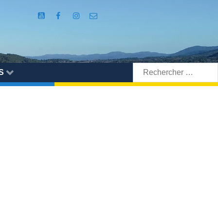
Rechercher:
S