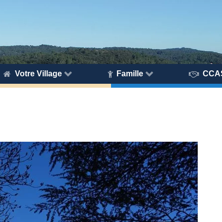
Votre Village
Famille
CCA