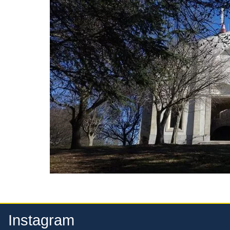
Instagram