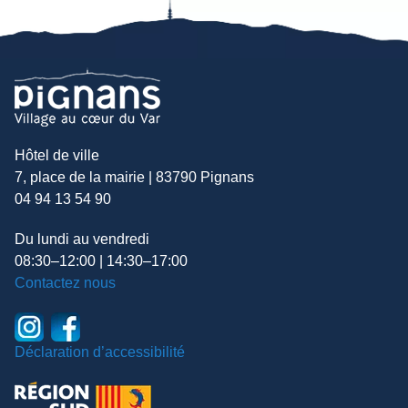
Hôtel de ville
7, place de la mairie | 83790 Pignans
04 94 13 54 90
Du lundi au vendredi
08:30–12:00 | 14:30–17:00
Contactez nous
Déclaration d’accessibilité