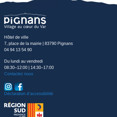
Hôtel de ville
7, place de la mairie | 83790 Pignans
04 94 13 54 90
Du lundi au vendredi
08:30–12:00 | 14:30–17:00
Contactez nous
Déclaration d’accessibilité