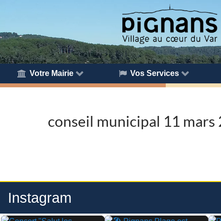
Votre Mairie
Vos Services
conseil municipal 11 mars
Instagram