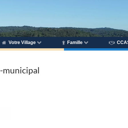
Votre Village
Famille
CCA
-municipal