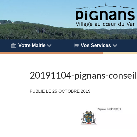
Votre Mairie
Vos Services
20191104-pignans-conseil
PUBLIÉ LE
25 OCTOBRE 2019