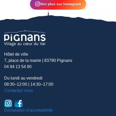
Voir plus sur Instagram
Hôtel de ville
7, place de la mairie | 83790 Pignans
04 94 13 54 90
Du lundi au vendredi
08:30–12:00 | 14:30–17:00
Contactez nous
Déclaration d’accessibilité