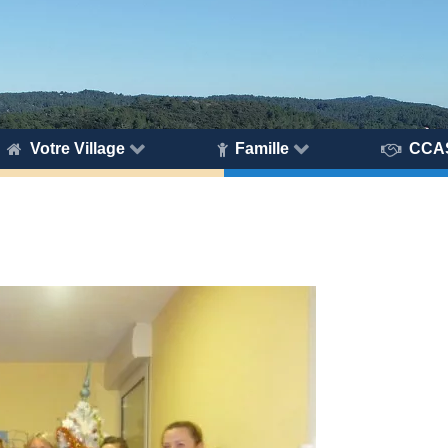
Votre Village
Famille
CCA