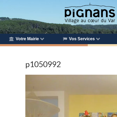
Votre Mairie
Vos Services
p1050992