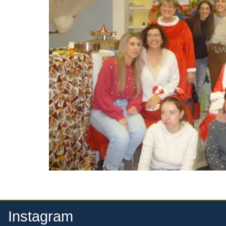
Instagram